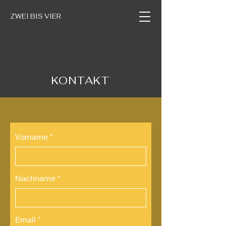
ZWEI BIS VIER
KONTAKT
Vorname
Nachname
Email